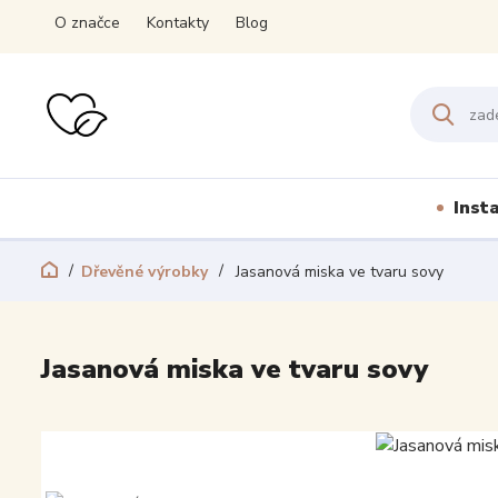
O značce
Kontakty
Blog
Inst
Dřevěné výrobky
Jasanová miska ve tvaru sovy
Jasanová miska ve tvaru sovy