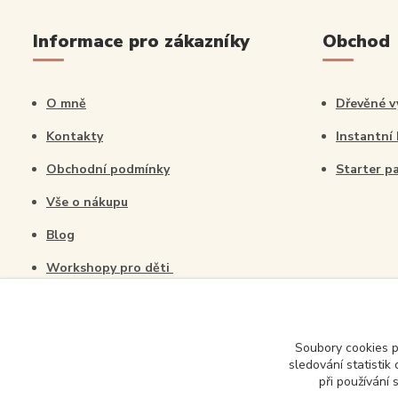
Informace pro zákazníky
Obchod
O mně
Dřevěné v
Kontakty
Instantní
Obchodní podmínky
Starter p
Vše o nákupu
Blog
Workshopy pro děti
Soubory cookies 
sledování statisti
při používání 