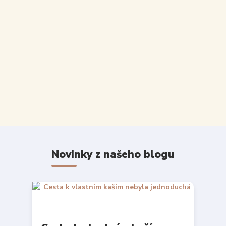
Novinky z našeho blogu