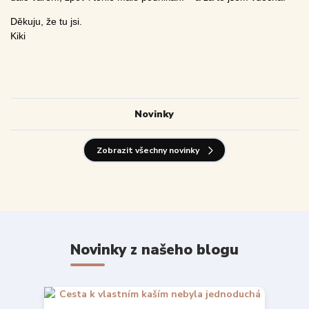
Děkuju, že tu jsi.
Kiki
Novinky
Zobrazit všechny novinky
Novinky z našeho blogu