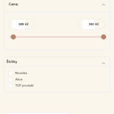
Cena:
Kč
Kč
Štítky
Novinka
Akce
TOP produkt