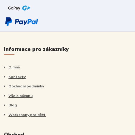
Informace pro zákazníky
O mně
Kontakty
Obchodní podmínky
Vše o nákupu
Blog
Workshopy pro děti
Obchod