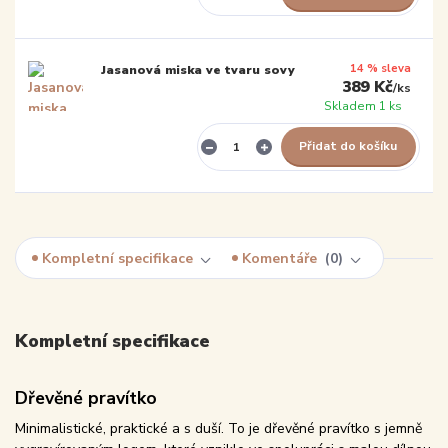
14 % sleva
Jasanová miska ve tvaru sovy
389 Kč
/
ks
Skladem 1 ks
Přidat do košíku
Kompletní specifikace
Komentáře
0
Kompletní specifikace
Dřevěné pravítko
Minimalistické, praktické a s duší. To je dřevěné pravítko s jemně