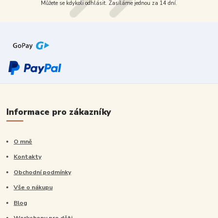
Můžete se kdykoli odhlásit. Zasíláme jednou za 14 dní.
Informace pro zákazníky
O mně
Kontakty
Obchodní podmínky
Vše o nákupu
Blog