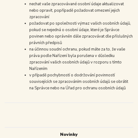
nechat vaše zpracovávané osobní údaje aktualizovat
nebo opravit, popřípadě požadovat omezení jejich
zpracování
požadovat po společnosti výmaz vašich osobních údajů,
pokud se nejedná o osobní údaje, které je Správce
povinen nebo oprávněn dále zpracovávat dle příslušných
právních předpisů
na účinnou soudní ochranu, pokud máte za to, že vaše
práva podle Nařízení byla porušena v důsledku
zpracování vašich osobních údajů v rozporu s tímto
Nařízením
v případě pochybností o dodržování povinností
souvisejících se zpracováním osobních údajů se obrátit
na Správce nebo na Úřad pro ochranu osobních údajů
Novinky