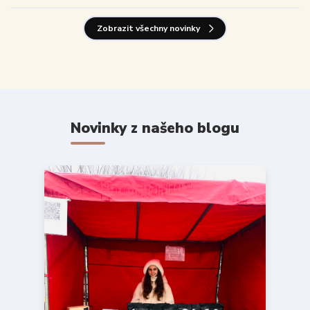
Zobrazit všechny novinky
Novinky z našeho blogu