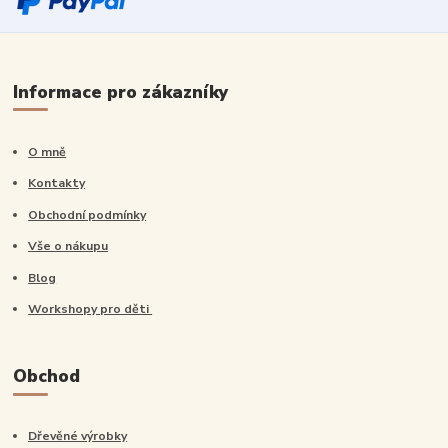
Informace pro zákazníky
O mně
Kontakty
Obchodní podmínky
Vše o nákupu
Blog
Workshopy pro děti
Obchod
Dřevěné výrobky